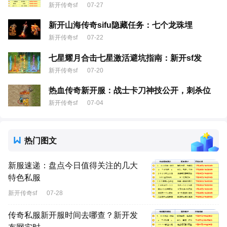
新开传奇sf
07-27
新开山海传奇sifu隐藏任务：七个龙珠埋
新开传奇sf
07-22
七星耀月合击七星激活避坑指南：新开sf发
新开传奇sf
07-20
热血传奇新开服：战士卡刀神技公开，刺杀位
新开传奇sf
07-04
热门图文
新服速递：盘点今日值得关注的几大
特色私服
新开传奇sf
07-28
传奇私服新开服时间去哪查？新开发