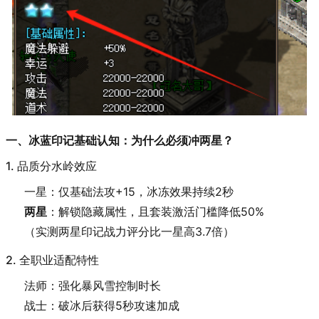
一、冰蓝印记基础认知：为什么必须冲两星？
1. 品质分水岭效应
一星：仅基础法攻+15，冰冻效果持续2秒
两星
：解锁隐藏属性，且套装激活门槛降低50%
（实测两星印记战力评分比一星高3.7倍）
2. 全职业适配特性
法师：强化暴风雪控制时长
战士：破冰后获得5秒攻速加成