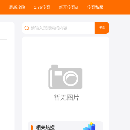
奇
最新攻略
1.76传奇
新开传奇sf
传奇私服
相关热搜