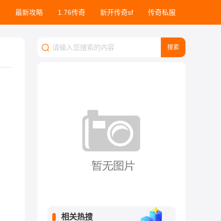
奇
最新攻略
1.76传奇
新开传奇sf
传奇私服
相关热搜