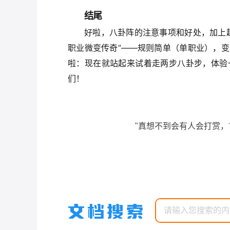
结尾
好啦，八卦阵的注意事项和好处，加上
职业微变传奇”——规则简单（单职业），
啦：现在就站起来试着走两步八卦步，体验
们！
"真想不到会有人会打赏，