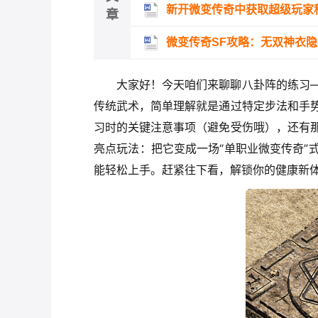
新开微变传奇中获取超级玩家
章
微变传奇SF攻略：无双神衣
大家好！今天咱们来聊聊八卦阵的练习
传统武术，简单理解就是通过特定步法和手
习时的关键注意事项（避免受伤哦），还有
亮点玩法：把它变成一场“单职业微变传奇”
能轻松上手。赶紧往下看，解锁你的健康新