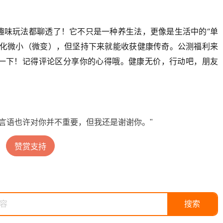
趣味玩法都聊透了！它不只是一种养生法，更像是生活中的“单
变化微小（微变），但坚持下来就能收获健康传奇。公测福利来
一下！记得评论区分享你的心得哦。健康无价，行动吧，朋友
言语也许对你并不重要，但我还是谢谢你。"
赞赏支持