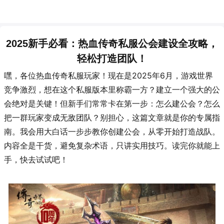
2025新手必看：热血传奇私服公会建设全攻略，
轻松打造团队！
嘿，各位热血传奇私服玩家！现在是2025年6月，游戏世界
竞争激烈，想在这个私服版本里称霸一方？建立一个强大的公
会绝对是关键！但新手们常常卡在第一步：怎么建公会？怎么
把一群玩家变成无敌团队？别担心，这篇文章就是你的专属指
南。我会用大白话一步步教你创建公会，从零开始打造战队。
内容全是干货，避免复杂术语，只讲实用技巧。读完你就能上
手，快去试试吧！