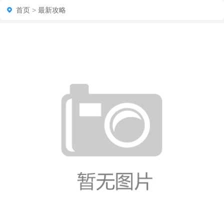
首页
>
最新攻略