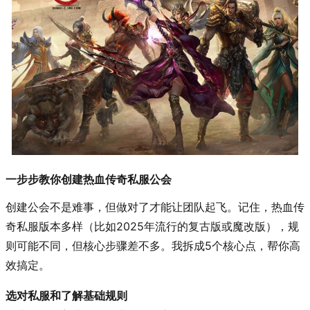
一步步教你创建热血传奇私服公会
创建公会不是难事，但做对了才能让团队起飞。记住，热血传
奇私服版本多样（比如2025年流行的复古版或魔改版），规
则可能不同，但核心步骤差不多。我拆成5个核心点，帮你高
效搞定。
选对私服和了解基础规则