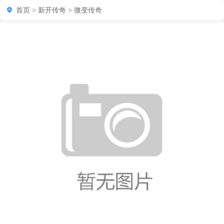
首页
>
新开传奇
>
微变传奇