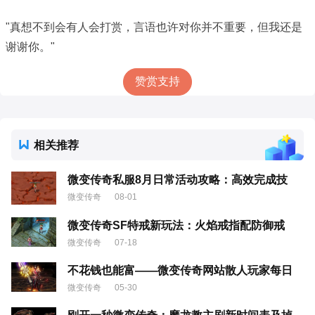
"真想不到会有人会打赏，言语也许对你并不重要，但我还是
谢谢你。"
赞赏支持
相关推荐
微变传奇私服8月日常活动攻略：高效完成技
微变传奇
08-01
微变传奇SF特戒新玩法：火焰戒指配防御戒
微变传奇
07-18
不花钱也能富——微变传奇网站散人玩家每日
微变传奇
05-30