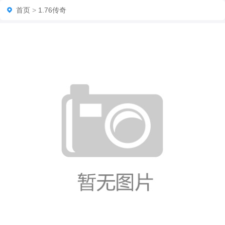
首页
>
1.76传奇